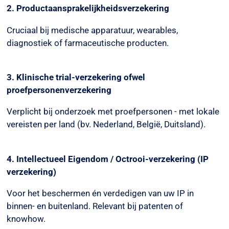
2. Productaansprakelijkheidsverzekering
Cruciaal bij medische apparatuur, wearables,
diagnostiek of farmaceutische producten.
3. Klinische trial-verzekering ofwel
proefpersonenverzekering
Verplicht bij onderzoek met proefpersonen - met lokale
vereisten per land (bv. Nederland, België, Duitsland).
4. Intellectueel Eigendom / Octrooi-verzekering (IP
verzekering)
Voor het beschermen én verdedigen van uw IP in
binnen- en buitenland. Relevant bij patenten of
knowhow.