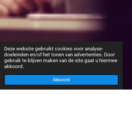
Deze website gebruikt cookies voor analyse-
doeleinden en/of het tonen van advertenties. Door
gebruik te blijven maken van de site gaat u hiermee
akkoord.
Akkoord
Veelgezochte vragen waarop