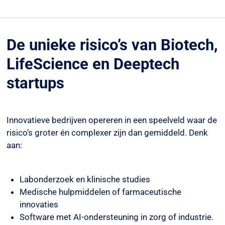
De unieke risico’s van Biotech,
LifeScience en Deeptech
startups
Innovatieve bedrijven opereren in een speelveld waar de
risico’s groter én complexer zijn dan gemiddeld. Denk
aan:
Labonderzoek en klinische studies
Medische hulpmiddelen of farmaceutische
innovaties
Software met AI-ondersteuning in zorg of industrie.