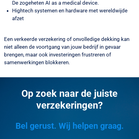
De zogeheten AI as a medical device.
Hightech systemen en hardware met wereldwijde
afzet
Een verkeerde verzekering of onvolledige dekking kan
niet alleen de voortgang van jouw bedrijf in gevaar
brengen, maar ook investeringen frustreren of
samenwerkingen blokkeren.
Op zoek naar de juiste
verzekeringen?
Bel gerust. Wij helpen graag.