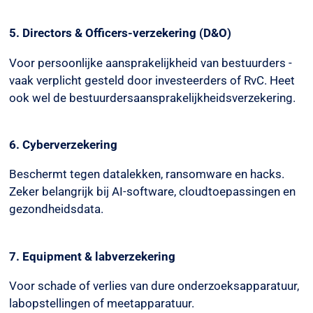
5. Directors & Officers-verzekering (D&O)
Voor persoonlijke aansprakelijkheid van bestuurders -
vaak verplicht gesteld door investeerders of RvC. Heet
ook wel de bestuurdersaansprakelijkheidsverzekering.
6. Cyberverzekering
Beschermt tegen datalekken, ransomware en hacks.
Zeker belangrijk bij AI-software, cloudtoepassingen en
gezondheidsdata.
7. Equipment & labverzekering
Voor schade of verlies van dure onderzoeksapparatuur,
labopstellingen of meetapparatuur.