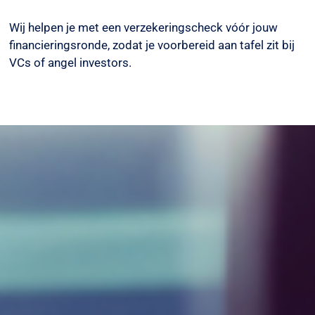
Wij helpen je met een verzekeringscheck vóór jouw
financieringsronde, zodat je voorbereid aan tafel zit bij
VCs of angel investors.