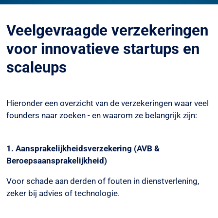
Veelgevraagde verzekeringen
voor innovatieve startups en
scaleups
Hieronder een overzicht van de verzekeringen waar veel
founders naar zoeken - en waarom ze belangrijk zijn:
1. Aansprakelijkheidsverzekering (AVB &
Beroepsaansprakelijkheid)
Voor schade aan derden of fouten in dienstverlening,
zeker bij advies of technologie.