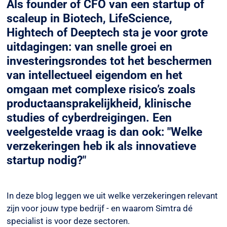
Als founder of CFO van een startup of
scaleup in Biotech, LifeScience,
Hightech of Deeptech sta je voor grote
uitdagingen: van snelle groei en
investeringsrondes tot het beschermen
van intellectueel eigendom en het
omgaan met complexe risico’s zoals
productaansprakelijkheid, klinische
studies of cyberdreigingen. Een
veelgestelde vraag is dan ook: "Welke
verzekeringen heb ik als innovatieve
startup nodig?"
In deze blog leggen we uit welke verzekeringen relevant
zijn voor jouw type bedrijf - en waarom Simtra dé
specialist is voor deze sectoren.