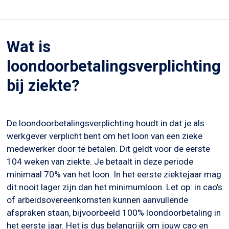
Wat is
loondoorbetalingsverplichting
bij ziekte
?
De loondoorbetalingsverplichting houdt in dat je als
werkgever verplicht bent om het loon van een zieke
medewerker door te betalen. Dit geldt voor de eerste
104 weken van ziekte. Je betaalt in deze periode
minimaal 70% van het loon. In het eerste ziektejaar mag
dit nooit lager zijn dan het minimumloon. Let op: in cao’s
of arbeidsovereenkomsten kunnen aanvullende
afspraken staan, bijvoorbeeld 100% loondoorbetaling in
het eerste jaar. Het is dus belangrijk om jouw cao en