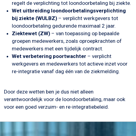
regelt de verplichting tot loondoorbetaling bij ziekte.
Wet uitbreiding loondoorbetalingsverplichting
bij ziekte (WULBZ)
– verplicht werkgevers tot
loondoorbetaling gedurende maximaal 2 jaar.
Ziektewet (ZW)
– van toepassing op bepaalde
groepen medewerkers, zoals oproepkrachten of
medewerkers met een tijdelijk contract.
Wet verbetering poortwachter
– verplicht
werkgevers en medewerkers tot actieve inzet voor
re-integratie vanaf dag één van de ziekmelding.
Door deze wetten ben je dus niet alleen
verantwoordelijk voor de loondoorbetaling, maar ook
voor een goed verzuim- en re-integratiebeleid.