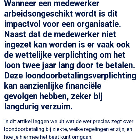
Wanneer een medewerker
arbeidsongeschikt wordt is dit
impactvol voor een organisatie.
Naast dat de medewerker niet
ingezet kan worden is er vaak ook
de wettelijke verplichting om het
loon twee jaar lang door te betalen.
Deze loondoorbetalingsverplichting
kan aanzienlijke financiële
gevolgen hebben, zeker bij
langdurig verzuim.
In dit artikel leggen we uit wat de wet precies zegt over
loondoorbetaling bij ziekte, welke regelingen er zijn, en
hoe je hiermee het best kunt omgaan.