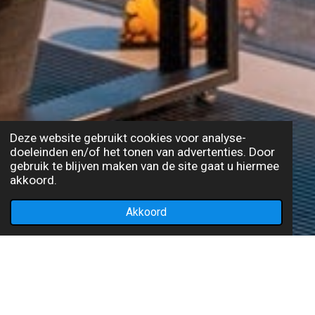
Deze website gebruikt cookies voor analyse-
doeleinden en/of het tonen van advertenties. Door
gebruik te blijven maken van de site gaat u hiermee
akkoord.
Akkoord