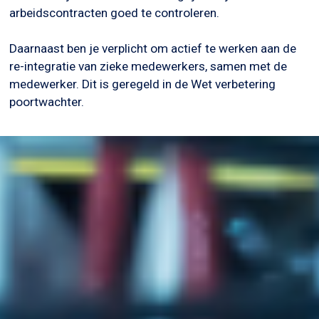
arbeidscontracten goed te controleren.
Daarnaast ben je verplicht om actief te werken aan de
re-integratie van zieke medewerkers, samen met de
medewerker. Dit is geregeld in de Wet verbetering
poortwachter.