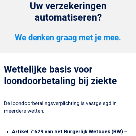
Uw verzekeringen
automatiseren?
We denken graag met je mee.
Wettelijke basis voor
loondoorbetaling bij ziekte
De loondoorbetalingsverplichting is vastgelegd in
meerdere wetten:
Artikel 7:629 van het Burgerlijk Wetboek (BW)
–