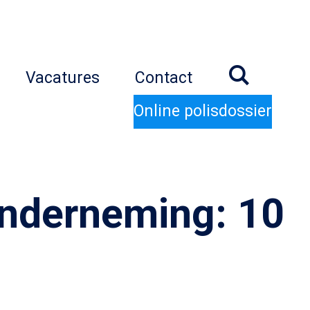
Vacatures
Contact
Online polisdossier
onderneming: 10