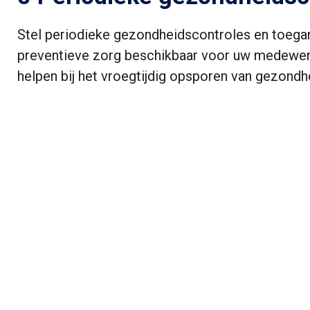
Stel periodieke gezondheidscontroles en toega
preventieve zorg beschikbaar voor uw medewerk
helpen bij het vroegtijdig opsporen van gezond