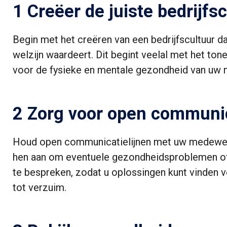
1 Creëer de juiste bedrijfs
Begin met het creëren van een bedrijfscultuur d
welzijn waardeert. Dit begint veelal met het ton
voor de fysieke en mentale gezondheid van uw
2 Zorg voor open communi
Houd open communicatielijnen met uw medewe
hen aan om eventuele gezondheidsproblemen of
te bespreken, zodat u oplossingen kunt vinden v
tot verzuim.