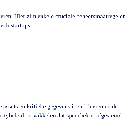
eren. Hier zijn enkele cruciale beheersmaatregelen
ech startups:
 assets en kritieke gegevens identificeren en de
ritybeleid ontwikkelen dat specifiek is afgestemd