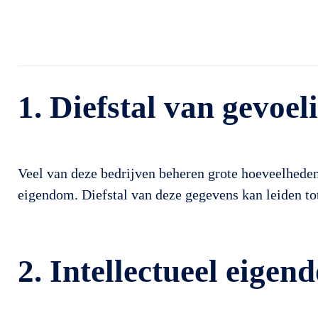
1. Diefstal van gevoel
Veel van deze bedrijven beheren grote hoeveelheden
eigendom. Diefstal van deze gegevens kan leiden tot
2. Intellectueel eigen