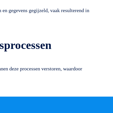
en gegevens gegijzeld, vaak resulterend in
gsprocessen
nnen deze processen verstoren, waardoor