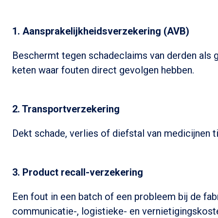
1.
Aansprakelijkheidsverzekering (AVB)
Beschermt tegen schadeclaims van derden als gev
keten waar fouten direct gevolgen hebben.
2.
Transportverzekering
Dekt schade, verlies of diefstal van medicijnen 
3.
Product recall-verzekering
Een fout in een batch of een probleem bij de fa
communicatie-, logistieke- en vernietigingskost