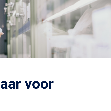
aar voor