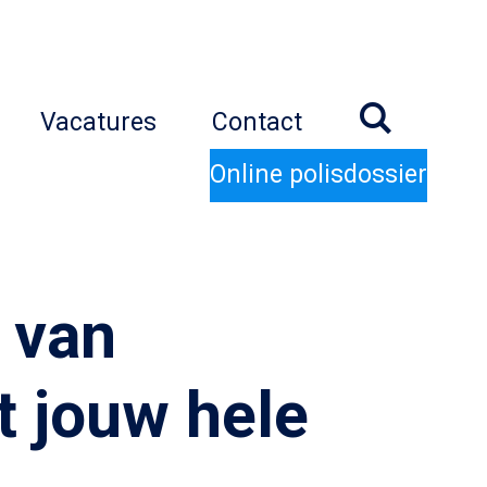
Vacatures
Contact
Online polisdossier
 van
t jouw hele