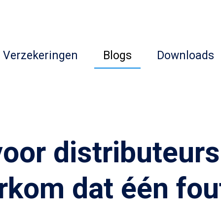
Verzekeringen
Blogs
Downloads
oor distributeurs
rkom dat één fou