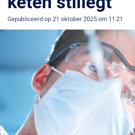
keten stillegt
Gepubliceerd op 21 oktober 2025 om 11:21