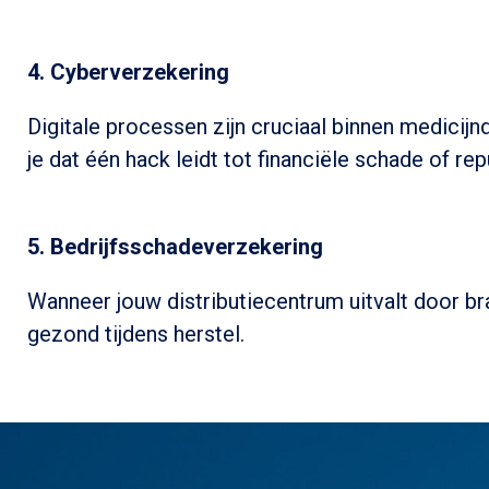
4.
Cyberverzekering
Digitale processen zijn cruciaal binnen medicij
je dat één hack leidt tot financiële schade of rep
5.
Bedrijfsschadeverzekering
Wanneer jouw distributiecentrum uitvalt door bra
gezond tijdens herstel.