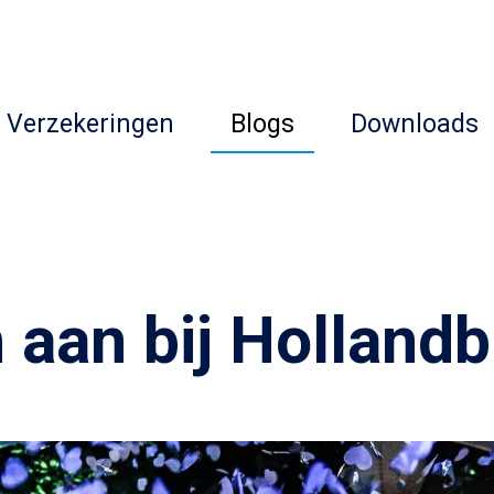
Verzekeringen
Blogs
Downloads
h aan bij Hollandb