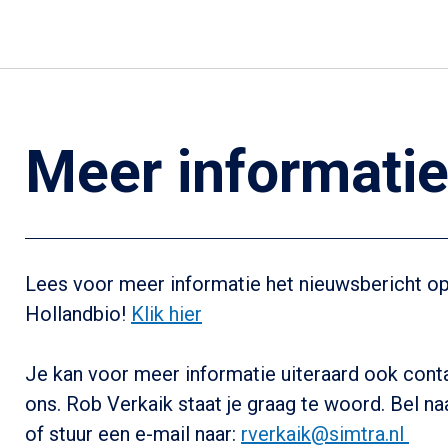
Meer informati
Lees voor meer informatie het nieuwsbericht o
Hollandbio!
Klik hier
Je kan voor meer informatie uiteraard ook con
ons. Rob Verkaik staat je graag te woord. Bel n
of stuur een e-mail naar:
rverkaik@simtra.nl