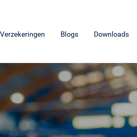
Verzekeringen
Blogs
Downloads