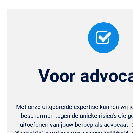
Voor advoc
Met onze uitgebreide expertise kunnen wij 
beschermen tegen de unieke risico's die 
uitoefenen van jouw beroep als advocaat. 