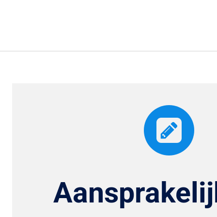
Aansprakelij