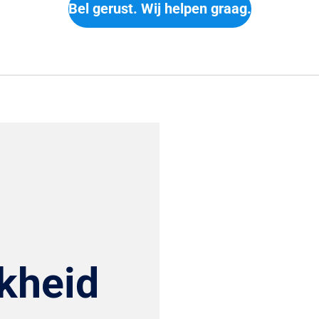
Bel gerust. Wij helpen graag.
kheid