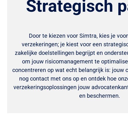
Strategisch p
Door te kiezen voor Simtra, kies je voo
verzekeringen; je kiest voor een strategis
zakelijke doelstellingen begrijpt en onderste
om jouw risicomanagement te optimalisere
concentreren op wat echt belangrijk is: jouw
nog contact met ons op en ontdek hoe on
verzekeringsoplossingen jouw advocatenkan
en beschermen.