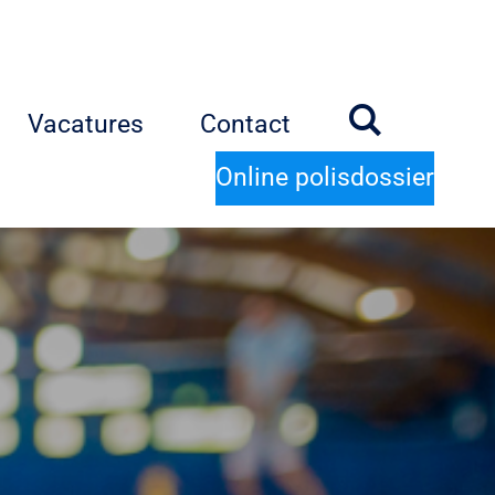
Vacatures
Contact
Online polisdossier