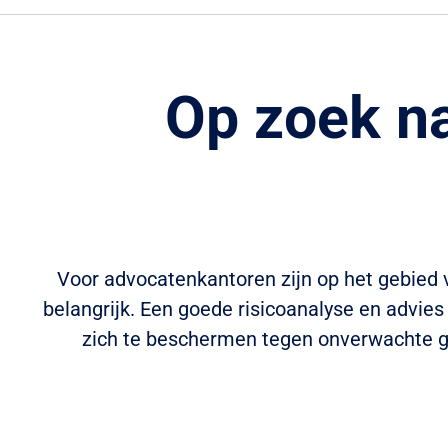
Op zoek na
Voor advocatenkantoren zijn op het gebied
belangrijk. Een goede risicoanalyse en advi
zich te beschermen tegen onverwachte g