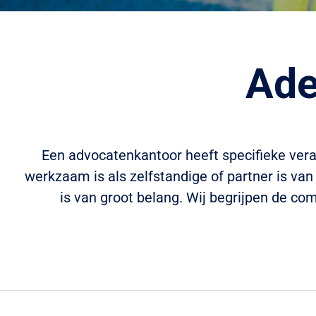
Ade
Een advocatenkantoor heeft specifieke vera
werkzaam is als zelfstandige of partner is v
is van groot belang. Wij begrijpen de c