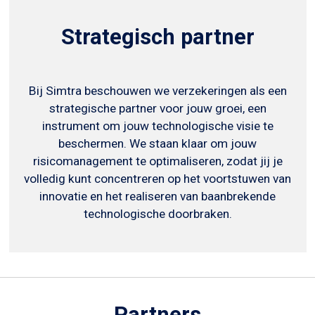
Strategisch partner
Bij Simtra beschouwen we verzekeringen als een
strategische partner voor jouw groei, een
instrument om jouw technologische visie te
beschermen. We staan klaar om jouw
risicomanagement te optimaliseren, zodat jij je
volledig kunt concentreren op het voortstuwen van
innovatie en het realiseren van baanbrekende
technologische doorbraken.
Partners