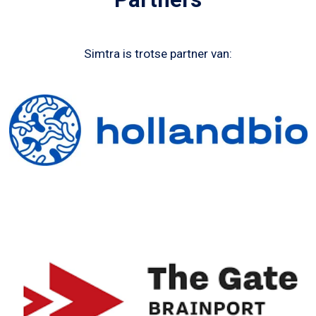
Simtra is trotse partner van: