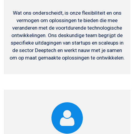
Wat ons onderscheidt, is onze flexibiliteit en ons
vermogen om oplossingen te bieden die mee
veranderen met de voortdurende technologische
ontwikkelingen. Ons deskundige team begrijpt de
specifieke uitdagingen van startups en scaleups in
de sector Deeptech en werkt nauw met je samen
om op maat gemaakte oplossingen te ontwikkelen.