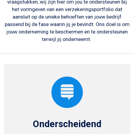
vraagstukken, wij zijn hier om jou te ondersteunen bij
het vormgeven van een verzekeringsportfolio dat
aansluit op de unieke behoeften van jouw bedrijf
passend bij de fase waarin jij je bevindt. Ons doel is om
jouw onderneming te beschermen en te ondersteunen
terwijl jij onderneemt.
Onderscheidend