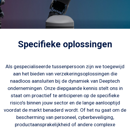
Specifieke oplossingen
Als gespecialiseerde tussenpersoon zijn we toegewijd
aan het bieden van verzekeringsoplossingen die
naadloos aansluiten bij de dynamiek van Deeptech
ondernemingen. Onze diepgaande kennis stelt ons in
staat om proactief te anticiperen op de specifieke
risico's binnen jouw sector en de lange aanlooptijd
voordat de markt benaderd wordt. Of het nu gaat om de
bescherming van personeel, cyberbeveiliging,
productaansprakelijkheid of andere complexe