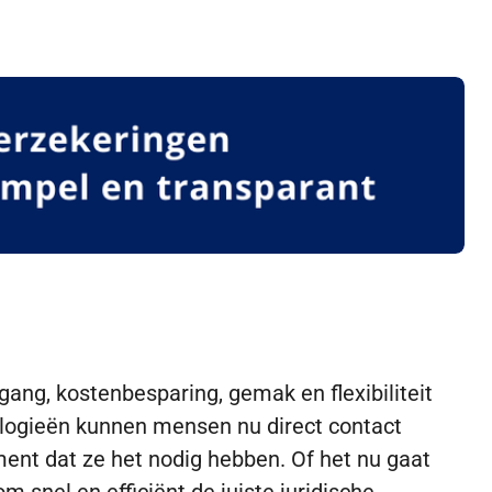
ang, kostenbesparing, gemak en flexibiliteit
ologieën kunnen mensen nu direct contact
ent dat ze het nodig hebben. Of het nu gaat