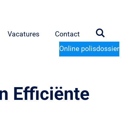
Vacatures
Contact
Online polisdossier
 Efficiënte