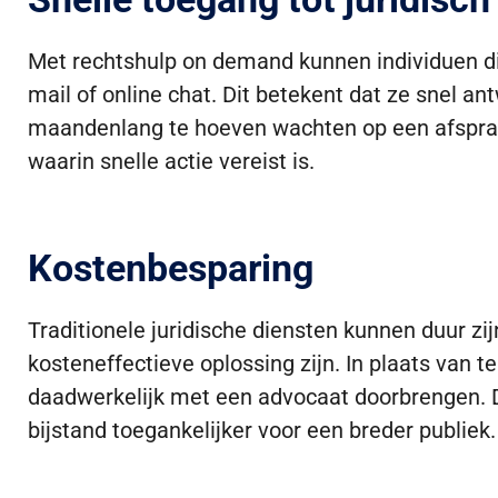
Met rechtshulp on demand kunnen individuen dir
mail of online chat. Dit betekent dat ze snel a
maandenlang te hoeven wachten op een afspraak 
waarin snelle actie vereist is.
Kostenbesparing
Traditionele juridische diensten kunnen duur z
kosteneffectieve oplossing zijn. In plaats van te
daadwerkelijk met een advocaat doorbrengen. D
bijstand toegankelijker voor een breder publiek.