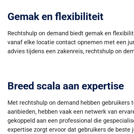
Gemak en flexibiliteit
Rechtshulp on demand biedt gemak en flexibili
vanaf elke locatie contact opnemen met een jur
advies tijdens een zakenreis, rechtshulp on dem
Breed scala aan expertise
Met rechtshulp on demand hebben gebruikers to
aanbieden, hebben vaak een netwerk van ervaren
gekoppeld aan een professional die gespecialisee
expertise zorgt ervoor dat gebruikers de beste j